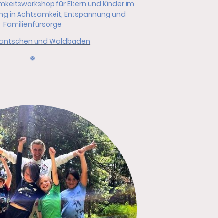
mkeitsworkshop für Eltern und Kinder im
ung in Achtsamkeit, Entspannung und
Familienfürsorge
antschen und Waldbaden
🍀