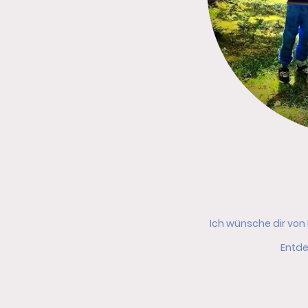
Ich wünsche dir von
Entde